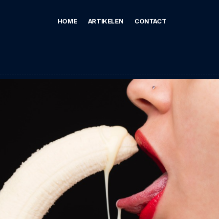
HOME
ARTIKELEN
CONTACT