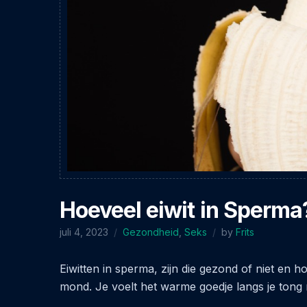
Hoeveel eiwit in Sperma
juli 4, 2023
Gezondheid
,
Seks
by
Frits
Eiwitten in sperma, zijn die gezond of niet en ho
mond. Je voelt het warme goedje langs je tong n