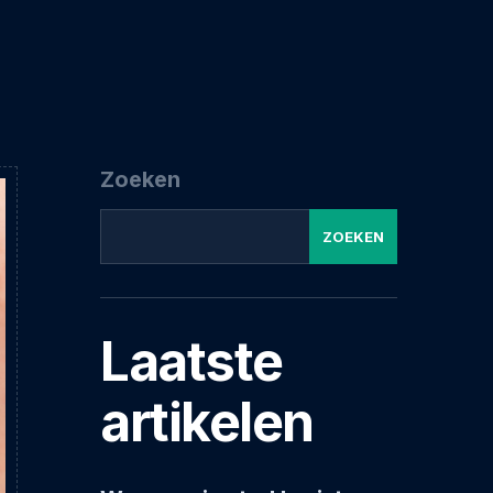
Zoeken
ZOEKEN
Laatste
artikelen