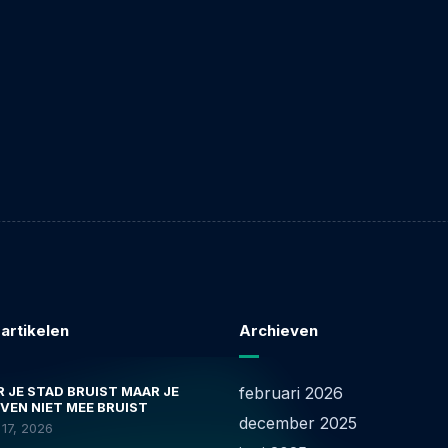
 artikelen
Archieven
 JE STAD BRUIST MAAR JE
februari 2026
VEN NIET MEE BRUIST
december 2025
17, 2026