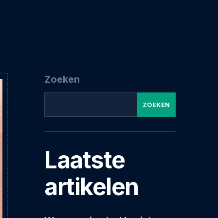
Zoeken
ZOEKEN
Laatste
artikelen