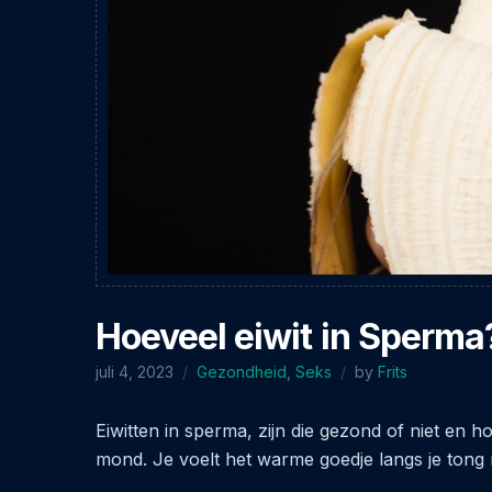
Hoeveel eiwit in Sperma
juli 4, 2023
Gezondheid
,
Seks
by
Frits
Eiwitten in sperma, zijn die gezond of niet en ho
mond. Je voelt het warme goedje langs je tong n