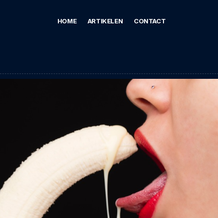
HOME
ARTIKELEN
CONTACT