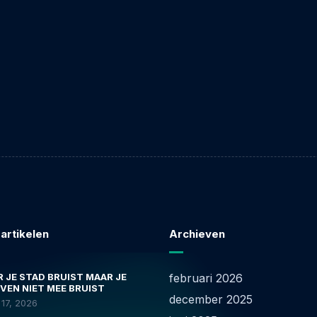
 artikelen
Archieven
 JE STAD BRUIST MAAR JE
februari 2026
VEN NIET MEE BRUIST
december 2025
17, 2026