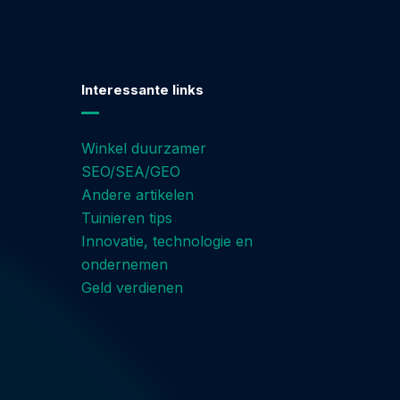
Interessante links
Winkel duurzamer
SEO/SEA/GEO
Andere artikelen
Tuinieren tips
Innovatie, technologie en
ondernemen
Geld verdienen