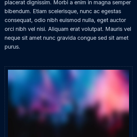
placerat dignissim. Morbi a enim in magna semper
bibendum. Etiam scelerisque, nunc ac egestas
consequat, odio nibh euismod nulla, eget auctor
orci nibh vel nisi. Aliquam erat volutpat. Mauris vel
neque sit amet nunc gravida congue sed sit amet
purus.