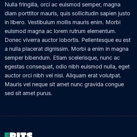
Nulla fringilla, orci ac euismod semper, magna
diam porttitor mauris, quis sollicitudin sapien justo
in libero. Vestibulum mollis mauris enim. Morbi
euismod magna ac lorem rutrum elementum.
Donec viverra auctor lobortis. Pellentesque eu est
a nulla placerat dignissim. Morbi a enim in magna
semper bibendum. Etiam scelerisque, nunc ac
egestas consequat, odio nibh euismod nulla, eget
auctor orci nibh vel nisi. Aliquam erat volutpat.
Mauris vel neque sit amet nunc gravida congue
sed sit amet purus.