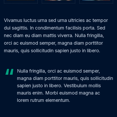
Vivamus luctus urna sed urna ultricies ac tempor
dui sagittis. In condimentum facilisis porta. Sed
nec diam eu diam mattis viverra. Nulla fringilla,
orci ac euismod semper, magna diam porttitor
mauris, quis sollicitudin sapien justo in libero.
Nulla fringilla, orci ac euismod semper,
magna diam porttitor mauris, quis sollicitudin
sapien justo in libero. Vestibulum mollis
mauris enim. Morbi euismod magna ac
lorem rutrum elementum.