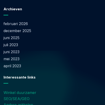
Archieven
februari 2026
december 2025
juni 2025
juli 2023
juni 2023
mei 2023
april 2023
Interessante links
Winkel duurzamer
SEO/SEA/GEO
Andere artikelen