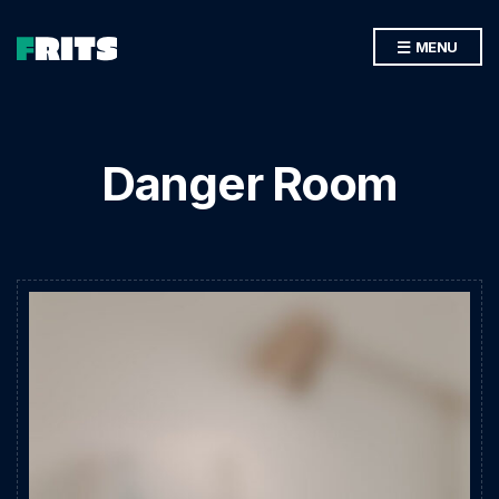
MENU
Danger Room