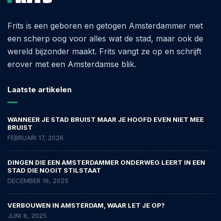
Frits is een geboren en getogen Amsterdammer met
een scherp oog voor alles wat de stad, maar ook de
wereld bijzonder maakt. Frits vangt ze op en schrijft
erover met een Amsterdamse blik.
Laatste artikelen
WANNEER JE STAD BRUIST MAAR JE HOOFD EVEN NIET MEE
BRUIST
FEBRUARI 17, 2026
DINGEN DIE EEN AMSTERDAMMER ONDERWEG LEERT IN EEN
STAD DIE NOOIT STILSTAAT
DECEMBER 19, 2025
VERBOUWEN IN AMSTERDAM, WAAR LET JE OP?
JUNI 8, 2025