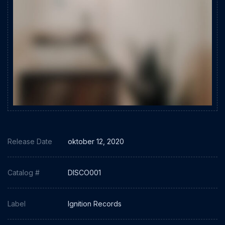
Release Date
oktober 12, 2020
Catalog #
DISCO001
Label
Ignition Records